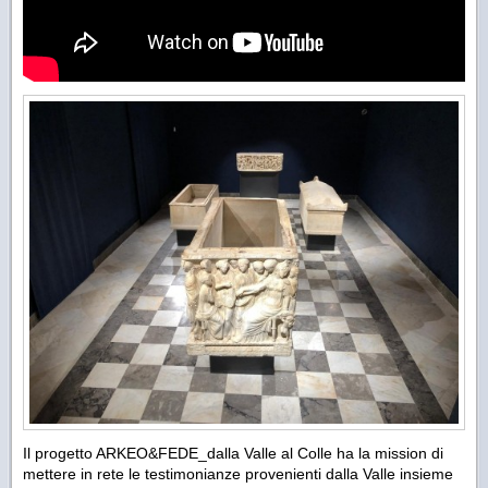
Il progetto ARKEO&FEDE_dalla Valle al Colle ha la mission di
mettere in rete le testimonianze provenienti dalla Valle insieme