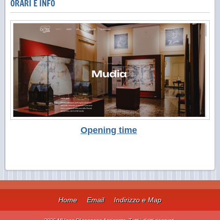
ORARI E INFO
Opening time
Home
Email
Indirizzo e Map