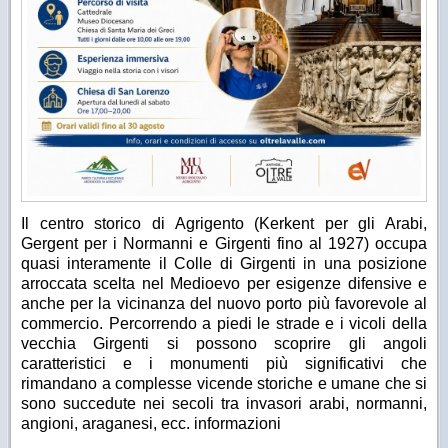
Il centro storico di Agrigento (Kerkent per gli Arabi,
Gergent per i Normanni e Girgenti fino al 1927) occupa
quasi interamente il Colle di Girgenti in una posizione
arroccata scelta nel Medioevo per esigenze difensive e
anche per la vicinanza del nuovo porto più favorevole al
commercio. Percorrendo a piedi le strade e i vicoli della
vecchia Girgenti si possono scoprire gli angoli
caratteristici e i monumenti più significativi che
rimandano a complesse vicende storiche e umane che si
sono succedute nei secoli tra invasori arabi, normanni,
angioni, araganesi, ecc.
informazioni